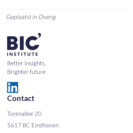
Geplaatst in
Overig
Better insights,
Brighter future
Contact
Torenallee 20
5617 BC Eindhoven