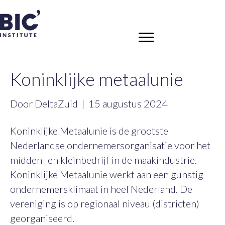
Koninklijke metaalunie
Door
DeltaZuid
|
15 augustus 2024
Koninklijke Metaalunie is de grootste
Nederlandse ondernemersorganisatie voor het
midden- en kleinbedrijf in de maakindustrie.
Koninklijke Metaalunie werkt aan een gunstig
ondernemersklimaat in heel Nederland. De
vereniging is op regionaal niveau (districten)
georganiseerd.