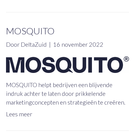
MOSQUITO
Door
DeltaZuid
|
16 november 2022
MOSQUITO helpt bedrijven een blijvende
indruk achter te laten door prikkelende
marketingconcepten en strategieën te creëren.
Lees meer