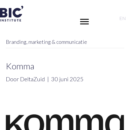
EN
Branding, marketing & communicatie
Komma
Door
DeltaZuid
|
30 juni 2025