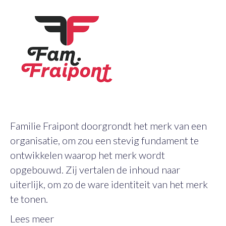
Familie Fraipont doorgrondt het merk van een
organisatie, om zou een stevig fundament te
ontwikkelen waarop het merk wordt
opgebouwd. Zij vertalen de inhoud naar
uiterlijk, om zo de ware identiteit van het merk
te tonen.
Lees meer