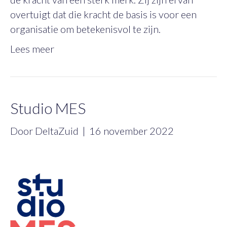
overtuigt dat die kracht de basis is voor een
organisatie om betekenisvol te zijn.
Lees meer
Studio MES
Door
DeltaZuid
|
16 november 2022