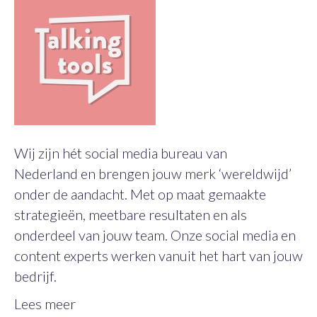
Wij zijn hét social media bureau van
Nederland en brengen jouw merk ‘wereldwijd’
onder de aandacht. Met op maat gemaakte
strategieën, meetbare resultaten en als
onderdeel van jouw team. Onze social media en
content experts werken vanuit het hart van jouw
bedrijf.
Lees meer