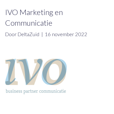
IVO Marketing en
Communicatie
Door
DeltaZuid
|
16 november 2022