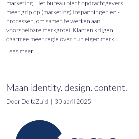
marketing. Het bureau biedt opdrachtgevers
meer grip op (marketing) inspanningen en -
processen, om samen te werken aan
voorspelbare merkgroei. Klanten krijgen
daarmee meer regie over hun eigen merk.
Lees meer
Maan identity. design. content.
Door
DeltaZuid
|
30 april 2025