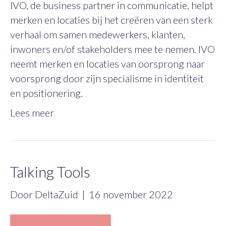
IVO, de business partner in communicatie, helpt
merken en locaties bij het creëren van een sterk
verhaal om samen medewerkers, klanten,
inwoners en/of stakeholders mee te nemen. IVO
neemt merken en locaties van oorsprong naar
voorsprong door zijn specialisme in identiteit
en positionering.
Lees meer
Talking Tools
Door
DeltaZuid
|
16 november 2022