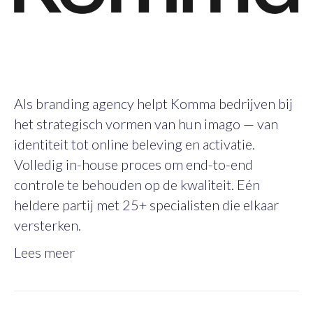
Als branding agency helpt Komma bedrijven bij
het strategisch vormen van hun imago — van
identiteit tot online beleving en activatie.
Volledig in-house proces om end-to-end
controle te behouden op de kwaliteit. Eén
heldere partij met 25+ specialisten die elkaar
versterken.
Lees meer