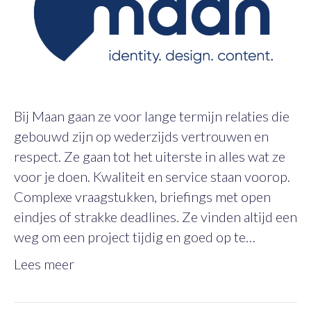
Bij Maan gaan ze voor lange termijn relaties die
gebouwd zijn op wederzijds vertrouwen en
respect. Ze gaan tot het uiterste in alles wat ze
voor je doen. Kwaliteit en service staan voorop.
Complexe vraagstukken, briefings met open
eindjes of strakke deadlines. Ze vinden altijd een
weg om een project tijdig en goed op te…
Lees meer