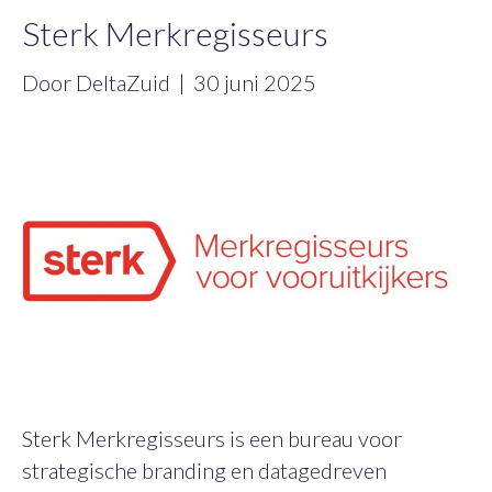
Sterk Merkregisseurs
Door
DeltaZuid
|
30 juni 2025
Sterk Merkregisseurs is een bureau voor
strategische branding en datagedreven