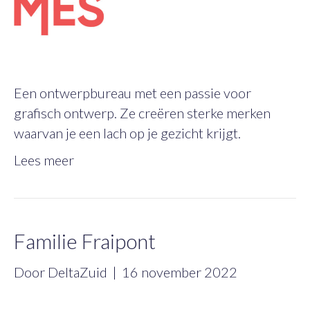
Een ontwerpbureau met een passie voor
grafisch ontwerp. Ze creëren sterke merken
waarvan je een lach op je gezicht krijgt.
Lees meer
Familie Fraipont
Door
DeltaZuid
|
16 november 2022